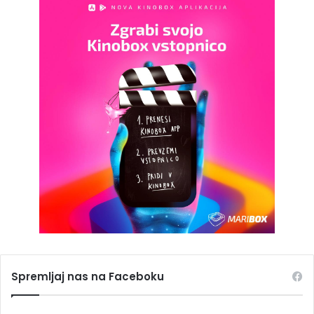
Spremljaj nas na Faceboku