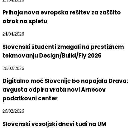
Prihaja nova evropska rešitev za zaščito
otrok na spletu
24/04/2026
Slovenski študenti zmagali na prestižnem
tekmovanju Design/Build/Fly 2026
26/02/2026
Digitalno moč Slovenije bo napajala Drava:
avgusta odpira vrata novi Arnesov
podatkovni center
26/02/2026
Slovenski vesoljski dnevi tudi na UM