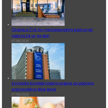
Čitalnica ČUK bo med jesenskimi izpiti prvič
odprta 24 ur na dan
07/08/2026
Evropska komisija odpira prijave za plačano
pripravništvo Blue Book
07/08/2026