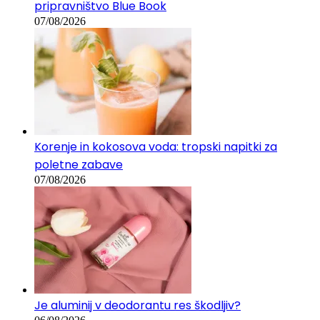
pripravništvo Blue Book
07/08/2026
Korenje in kokosova voda: tropski napitki za
poletne zabave
07/08/2026
Je aluminij v deodorantu res škodljiv?