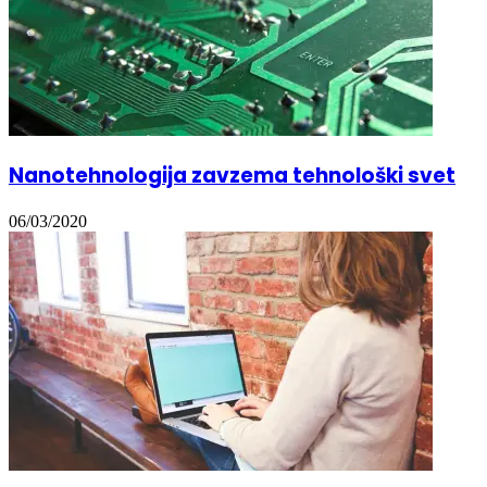
Nanotehnologija zavzema tehnološki svet
06/03/2020