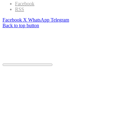
Facebook
RSS
Facebook
X
WhatsApp
Telegram
Back to top button