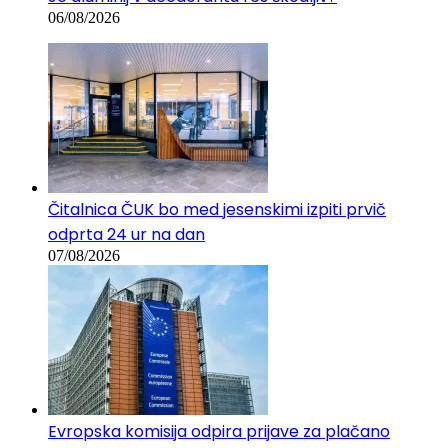
06/08/2026
Čitalnica ČUK bo med jesenskimi izpiti prvič
odprta 24 ur na dan
07/08/2026
Evropska komisija odpira prijave za plačano