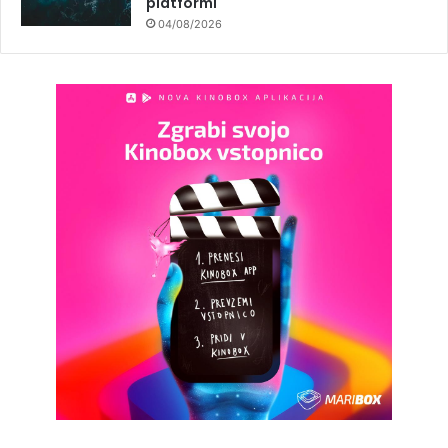
platformi
04/08/2026