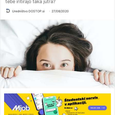
tebe iritirajo taka jutra?
Uredništvo DOSTOP.si
27/08/2020