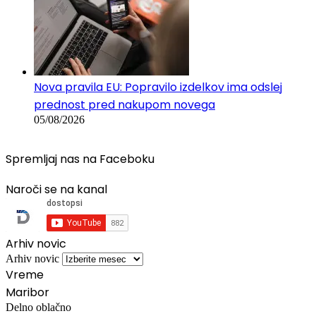
Nova pravila EU: Popravilo izdelkov ima odslej
prednost pred nakupom novega
05/08/2026
Spremljaj nas na Faceboku
Naroči se na kanal
Arhiv novic
Arhiv novic
Vreme
Maribor