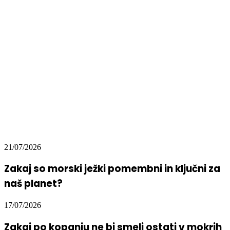
21/07/2026
Zakaj so morski ježki pomembni in ključni za
naš planet?
17/07/2026