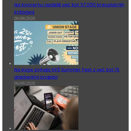
Na koncertu razdelili več kot 37.000 brezplačnih
križarjenj
06/08/2026
Na Kope prihaja KKŠ Summer Fest z več kot 15
glasbenimi izvajalci
06/08/2026