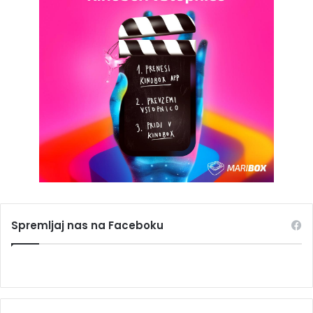
Spremljaj nas na Faceboku