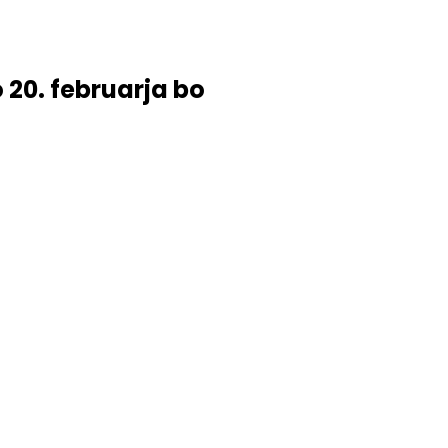
o 20. februarja bo