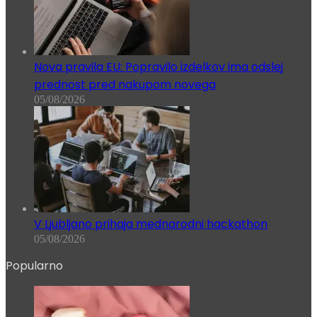
Nova pravila EU: Popravilo izdelkov ima odslej
prednost pred nakupom novega
05/08/2026
V Ljubljano prihaja mednarodni hackathon
05/08/2026
Popularno