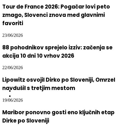
Tour de France 2026: Pogačar lovi peto
zmago, Slovenci znova med glavnimi
favoriti
23/06/2026
88 pohodnikov sprejelo izziv: začenja se
akcija 10 dni 10 vrhov 2026
22/06/2026
Lipowitz osvojil Dirko po Sloveniji, Omrzel
navdušil s tretjim mestom
19/06/2026
Maribor ponovno gosti eno ključnih etap
Dirke po Sloveniji