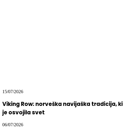
15/07/2026
Viking Row: norveška navijaška tradicija, ki
je osvojila svet
06/07/2026