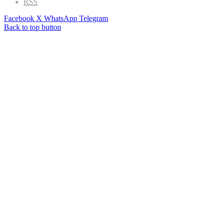
Facebook
RSS
Facebook
X
WhatsApp
Telegram
Back to top button