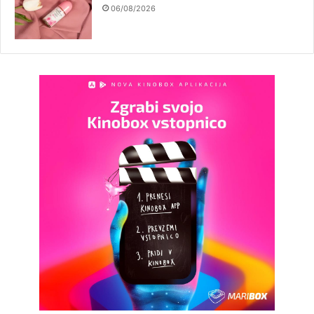
06/08/2026