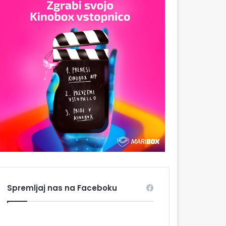
Spremljaj nas na Faceboku