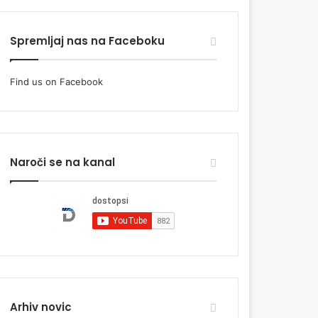
Spremljaj nas na Faceboku
Find us on Facebook
Naroči se na kanal
Arhiv novic