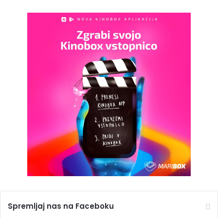
Spremljaj nas na Faceboku